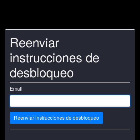
Reenviar
instrucciones de
desbloqueo
Email